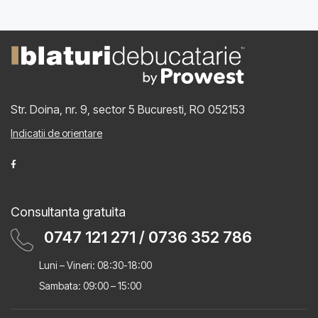
Str. Doina, nr. 9, sector 5
Bucuresti, RO 052153
Indicatii de orientare
Consultanta gratuita
0747 121 271
/
0736 352 786
Luni – Vineri: 08:30-18:00
Sambata: 09:00 – 15:00