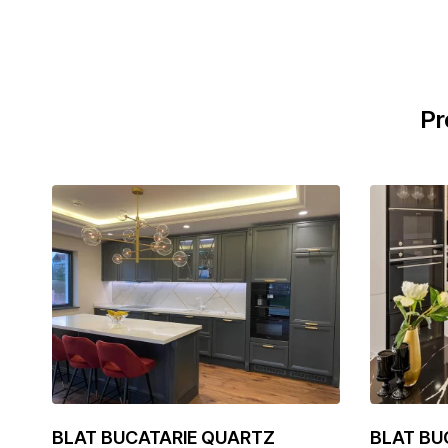
Pr
BLAT BUCATARIE QUARTZ
BLAT BU