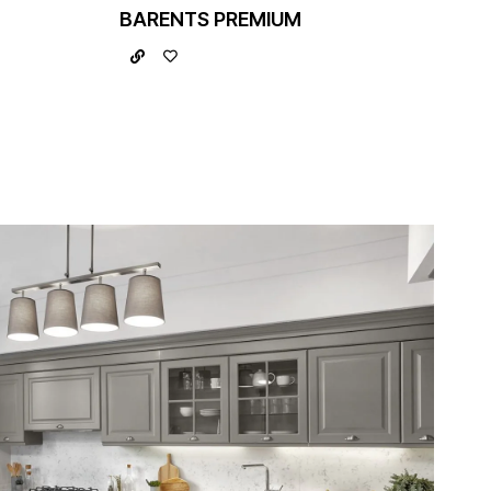
BARENTS PREMIUM