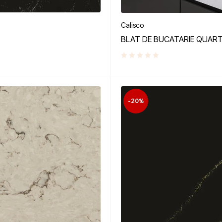
Calisco
BLAT DE BUCATARIE QUART
-20%