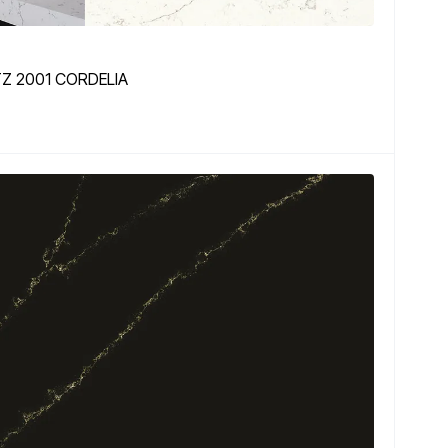
Z 2001 CORDELIA