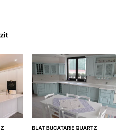
zit
TZ
BLAT BUCATARIE QUARTZ