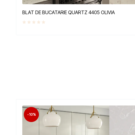
BLAT DE BUCATARIE QUARTZ 4405 OLIVIA
-10%