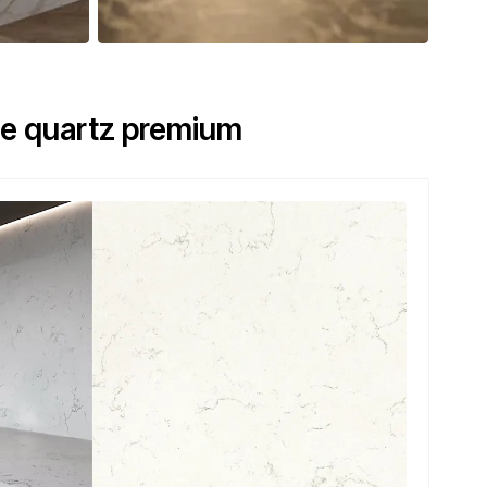
 de quartz premium