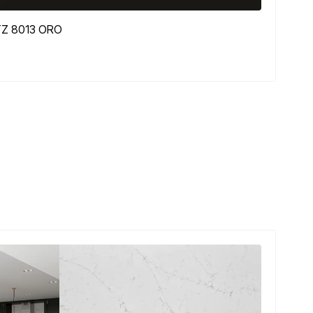
TZ 8013 ORO