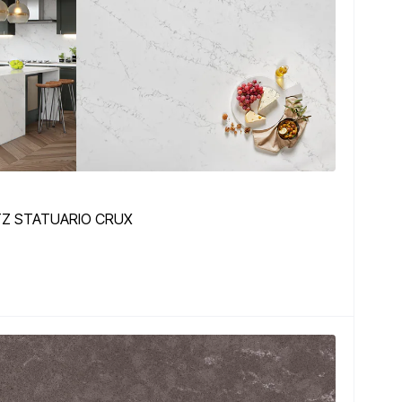
TZ STATUARIO CRUX