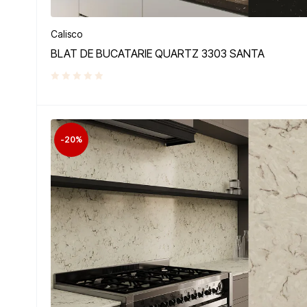
Calisco
BLAT DE BUCATARIE QUARTZ 3303 SANTA
-20%