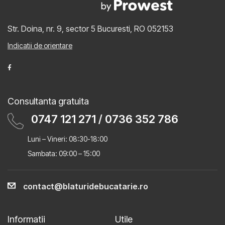
Str. Doina, nr. 9, sector 5
Bucuresti, RO 052153
Indicatii de orientare
Consultanta gratuita
0747 121 271
/
0736 352 786
Luni – Vineri: 08:30-18:00
Sambata: 09:00 – 15:00
contact@blaturidebucatarie.ro
Informatii
Utile