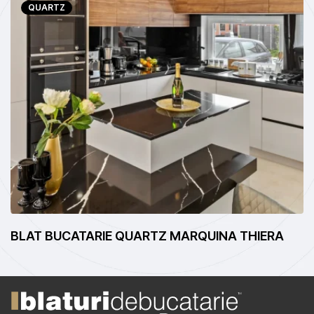
QUARTZ
IE QUARTZ MARQUINA THIERA
BLAT BUCATARI