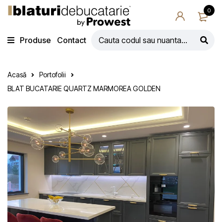
0
Produse
Contact
Acasă
Portofolii
BLAT BUCATARIE QUARTZ MARMOREA GOLDEN