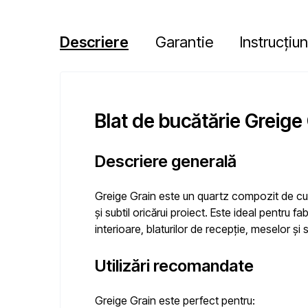
Descriere
Garantie
Instrucțiun
Blat de bucătărie Greige 
Descriere generală
Greige Grain este un quartz compozit de culo
și subtil oricărui proiect. Este ideal pentru f
interioare, blaturilor de recepție, meselor și
Utilizări recomandate
Greige Grain este perfect pentru: