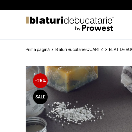
Prima pagină
Blaturi Bucatarie QUARTZ
BLAT DE BU
-25%
SALE