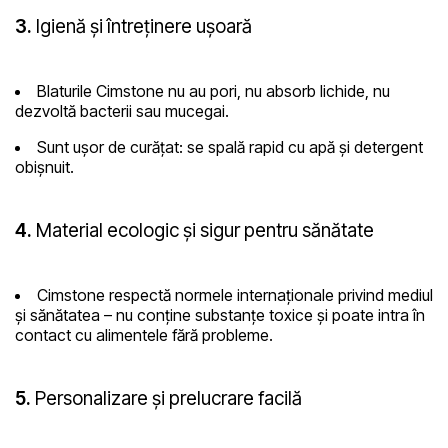
3.
Igienă și întreținere ușoară
Blaturile Cimstone nu au pori, nu absorb lichide, nu
dezvoltă bacterii sau mucegai.
Sunt ușor de curățat: se spală rapid cu apă și detergent
obișnuit.
4.
Material ecologic și sigur pentru sănătate
Cimstone respectă normele internaționale privind mediul
și sănătatea – nu conține substanțe toxice și poate intra în
contact cu alimentele fără probleme.
5.
Personalizare și prelucrare facilă