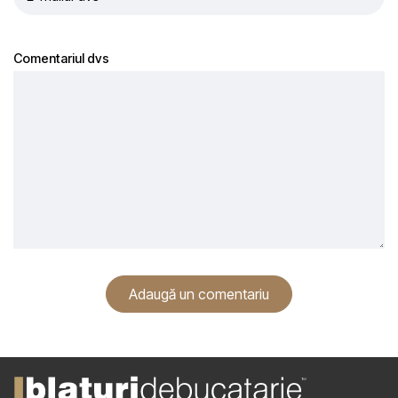
Comentariul dvs
Adaugă un comentariu