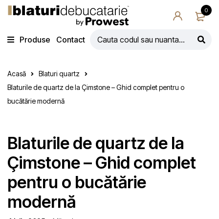
0
Produse
Contact
Acasă
Blaturi quartz
Blaturile de quartz de la Çimstone – Ghid complet pentru o
bucătărie modernă
Blaturile de quartz de la
Çimstone – Ghid complet
pentru o bucătărie
modernă