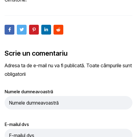
Scrie un comentariu
Adresa ta de e-mail nu va fi publicată. Toate câmpurile sunt
obligatorii
Numele dumneavoastră
E-mailul dvs