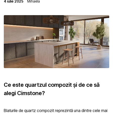
4 iulie 2025
Mihaela
Ce este quartzul compozit și de ce să
alegi Cimstone?
Blaturile de quartz compozit reprezintă una dintre cele mai