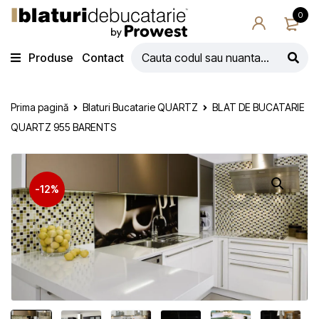
0
Produse
Contact
Prima pagină
Blaturi Bucatarie QUARTZ
BLAT DE BUCATARIE
QUARTZ 955 BARENTS
-12%