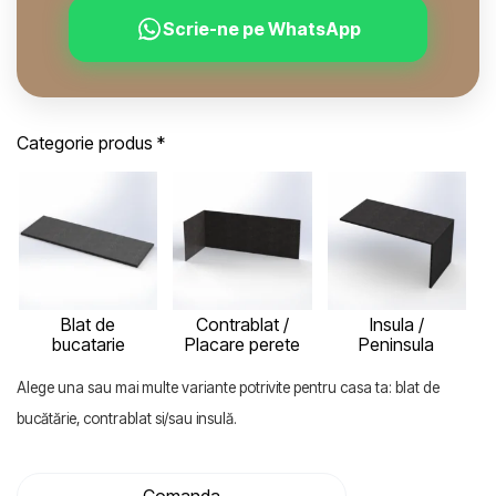
Scrie-ne pe WhatsApp
Categorie produs
*
Blat de
Contrablat /
Insula /
bucatarie
Placare perete
Peninsula
Alege una sau mai multe variante potrivite pentru casa ta: blat de
bucătărie, contrablat si/sau insulă.