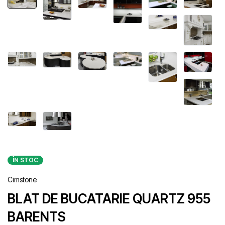
ÎN STOC
Cimstone
BLAT DE BUCATARIE QUARTZ 955
BARENTS