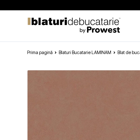
Prima pagină
Blaturi Bucatarie LAMINAM
Blat de bu