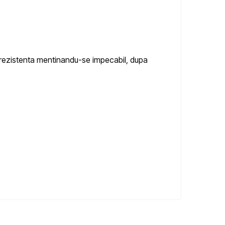
r rezistenta mentinandu-se impecabil, dupa