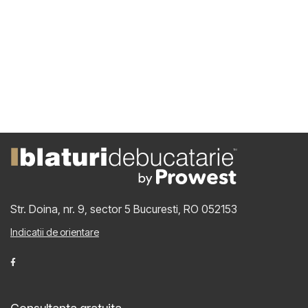
Str. Doina, nr. 9, sector 5
Bucuresti, RO 052153
Indicatii de orientare