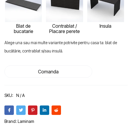
Blat de
Contrablat /
Insula
bucatarie
Placare perete
Alege una sau mai multe variante potrivite pentru casa ta: blat de
bucătărie, contrablat si/sau insulă.
Comanda
SKU:
N / A
Brand:
Laminam