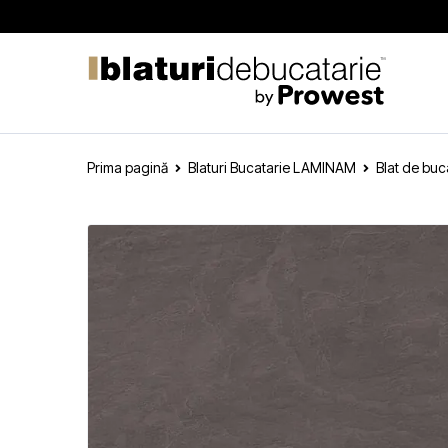
Prima pagină
Blaturi Bucatarie LAMINAM
Blat de bu