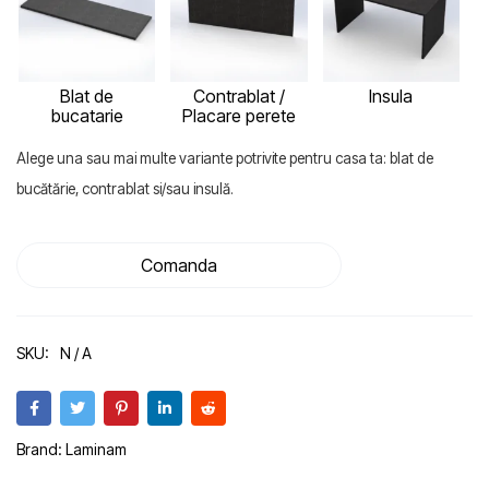
Blat de
Contrablat /
Insula
bucatarie
Placare perete
Alege una sau mai multe variante potrivite pentru casa ta: blat de
bucătărie, contrablat si/sau insulă.
Comanda
SKU:
N / A
Brand:
Laminam