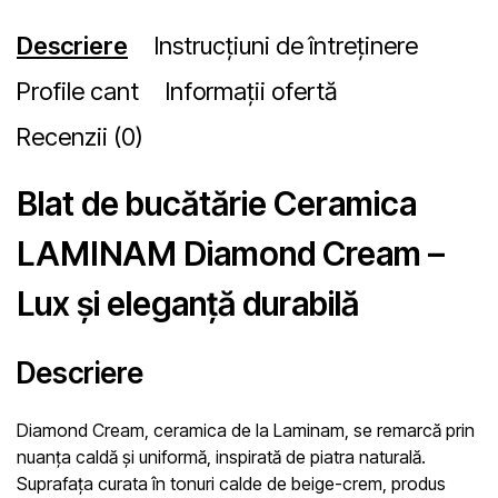
Descriere
Instrucțiuni de întreținere
Profile cant
Informații ofertă
Recenzii (0)
Blat de bucătărie Ceramica
LAMINAM Diamond Cream –
Lux și eleganță durabilă
Descriere
Diamond Cream
, ceramica de la Laminam, se remarcă prin
nuanța caldă și uniformă, inspirată de piatra naturală.
Suprafața curata în tonuri calde de beige-crem, produs