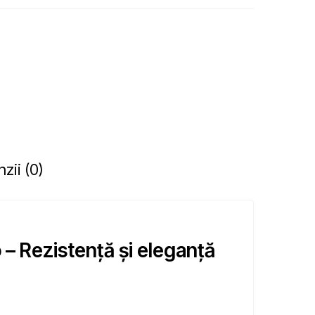
zii (0)
– Rezistență și eleganță