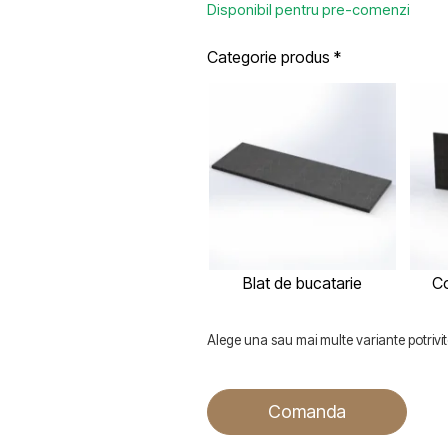
Disponibil pentru pre-comenzi
Categorie produs
*
Blat de bucatarie
Co
Alege una sau mai multe variante potrivite
Comanda