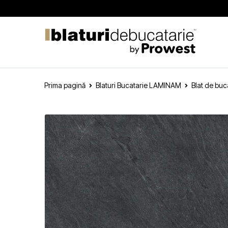
Prima pagină
Blaturi Bucatarie LAMINAM
Blat de bu