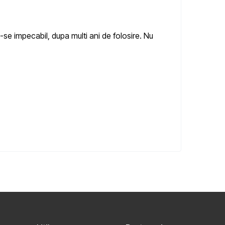
-se impecabil, dupa multi ani de folosire. Nu