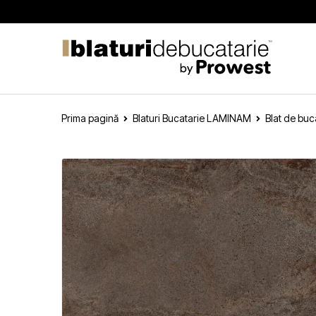
Prima pagină
Blaturi Bucatarie LAMINAM
Blat de bu