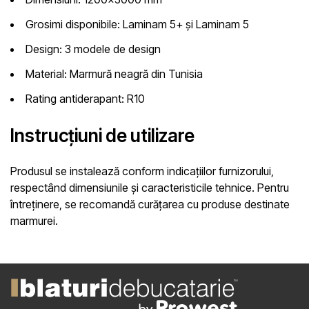
Grosimi disponibile:
Laminam 5+ și Laminam 5
Design:
3 modele de design
Material:
Marmură neagră din Tunisia
Rating antiderapant:
R10
Instrucțiuni de utilizare
Produsul se instalează conform indicațiilor furnizorului,
respectând dimensiunile și caracteristicile tehnice. Pentru
întreținere, se recomandă curățarea cu produse destinate
marmurei.