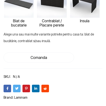
Blat de
Contrablat /
Insula
bucatarie
Placare perete
Alege una sau mai multe variante potrivite pentru casa ta: blat de
bucătărie, contrablat si/sau insulă.
Comanda
SKU:
N / A
Brand:
Laminam