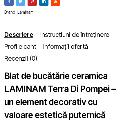
Brand:
Laminam
Descriere
Instrucțiuni de întreținere
Profile cant
Informații ofertă
Recenzii (0)
Blat de bucătărie ceramica
LAMINAM Terra Di Pompei –
un element decorativ cu
valoare estetică puternică