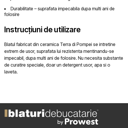
Durabilitate – suprafata impecabila dupa multi ani de
folosire
Instrucțiuni de utilizare
Blatul fabricat din ceramica Terra di Pompei
se intretine
extrem de usor, suprafata lui rezistenta mentinandu-se
impecabil, dupa multi ani de folosire. Nu necesita substante
de curatire speciale, doar un detergent usor, apa si o
laveta.