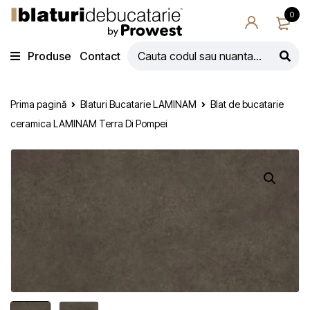
0
Produse
Contact
Prima pagină
Blaturi Bucatarie LAMINAM
Blat de bucatarie
ceramica LAMINAM Terra Di Pompei