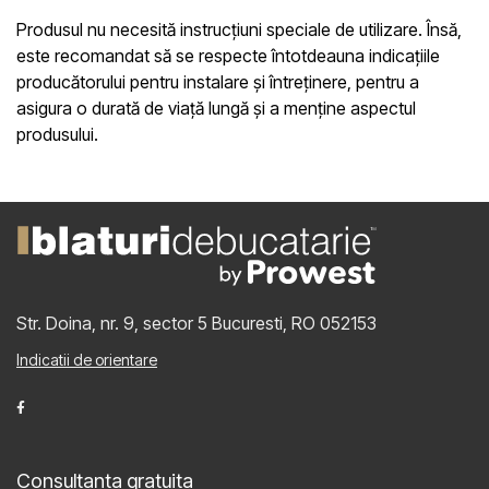
Produsul nu necesită instrucțiuni speciale de utilizare. Însă,
este recomandat să se respecte întotdeauna indicațiile
producătorului pentru instalare și întreținere, pentru a
asigura o durată de viață lungă și a menține aspectul
produsului.
Str. Doina, nr. 9, sector 5
Bucuresti, RO 052153
Indicatii de orientare
Consultanta gratuita