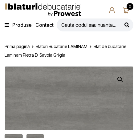
0
Produse
Contact
Prima pagină
Blaturi Bucatarie LAMINAM
Blat de bucatarie
Laminam Pietra Di Savoia Grigia