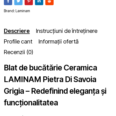
Brand:
Laminam
Descriere
Instrucțiuni de întreținere
Profile cant
Informații ofertă
Recenzii (0)
Blat de bucătărie Ceramica
LAMINAM Pietra Di Savoia
Grigia – Redefinind eleganța și
funcționalitatea