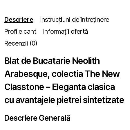
Descriere
Instrucțiuni de întreținere
Profile cant
Informații ofertă
Recenzii (0)
Blat de Bucatarie Neolith
Arabesque, colectia The New
Classtone – Eleganta clasica
cu avantajele pietrei sintetizate
Descriere Generală