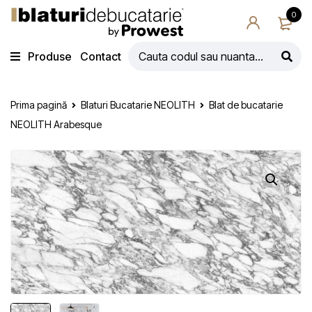
0
Produse
Contact
Prima pagină
Blaturi Bucatarie NEOLITH
Blat de bucatarie
NEOLITH Arabesque