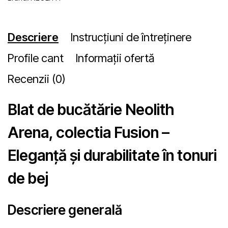
Descriere
Instrucțiuni de întreținere
Profile cant
Informații ofertă
Recenzii (0)
Blat de bucătărie Neolith
Arena, colectia Fusion –
Eleganță și durabilitate în tonuri
de bej
Descriere generală