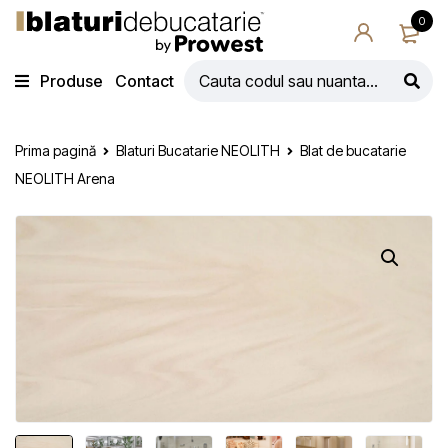
0
Produse
Contact
Prima pagină
Blaturi Bucatarie NEOLITH
Blat de bucatarie
NEOLITH Arena