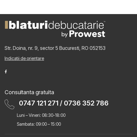
Str. Doina, nr. 9, sector 5
Bucuresti, RO 052153
Indicatii de orientare
Consultanta gratuita
0747 121 271
/
0736 352 786
Luni – Vineri: 08:30-18:00
Sambata: 09:00 – 15:00