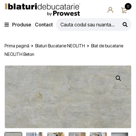
0
Produse
Contact
Prima pagină
Blaturi Bucatarie NEOLITH
Blat de bucatarie
NEOLITH Beton