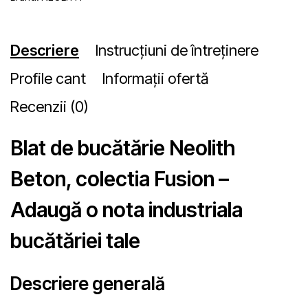
Descriere
Instrucțiuni de întreținere
Profile cant
Informații ofertă
Recenzii (0)
Blat de bucătărie Neolith
Beton, colectia Fusion –
Adaugă o nota industriala
bucătăriei tale
Descriere generală