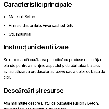
Caracteristici principale
Material:
Beton
Finisaje disponibile:
Riverwashed, Silk
Stil:
Industrial
Instrucțiuni de utilizare
Se recomandă curățarea periodică cu produse de curățare
blânde pentru a menține aspectul și durabilitatea blatului.
Evitați utilizarea produselor abrazive sau a celor cu bază de
clor.
Descărcări și resurse
Află mai multe despre Blatul de bucătărie Fusion / Beton,