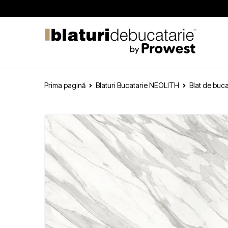
Prima pagină
Blaturi Bucatarie NEOLITH
Blat de buc