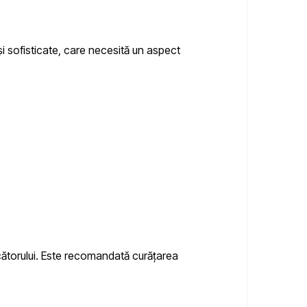
i sofisticate, care necesită un aspect
cătorului. Este recomandată curățarea