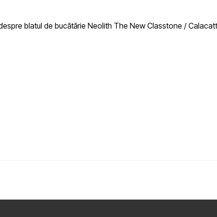
ce despre blatul de bucătărie Neolith The New Classtone / Calaca