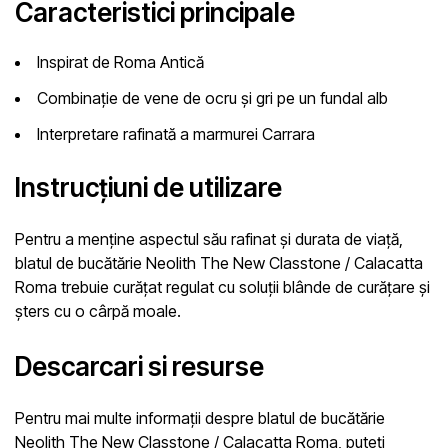
Caracteristici principale
Inspirat de Roma Antică
Combinație de vene de ocru și gri pe un fundal alb
Interpretare rafinată a marmurei Carrara
Instrucțiuni de utilizare
Pentru a menține aspectul său rafinat și durata de viață,
blatul de bucătărie Neolith The New Classtone / Calacatta
Roma trebuie curățat regulat cu soluții blânde de curățare și
șters cu o cârpă moale.
Descarcari si resurse
Pentru mai multe informații despre blatul de bucătărie
Neolith The New Classtone / Calacatta Roma, puteți