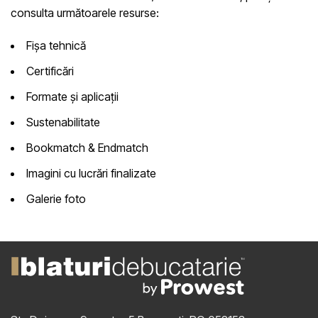
consulta următoarele resurse:
Fișa tehnică
Certificări
Formate și aplicații
Sustenabilitate
Bookmatch & Endmatch
Imagini cu lucrări finalizate
Galerie foto