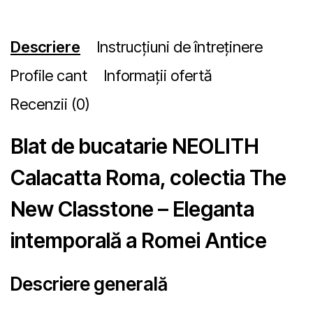
Descriere
Instrucțiuni de întreținere
Profile cant
Informații ofertă
Recenzii (0)
Blat de bucatarie NEOLITH
Calacatta Roma, colectia The
New Classtone – Eleganta
intemporală a Romei Antice
Descriere generală