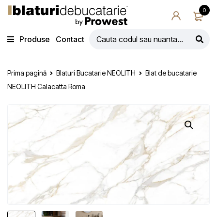
0
Produse
Contact
Prima pagină
Blaturi Bucatarie NEOLITH
Blat de bucatarie
NEOLITH Calacatta Roma