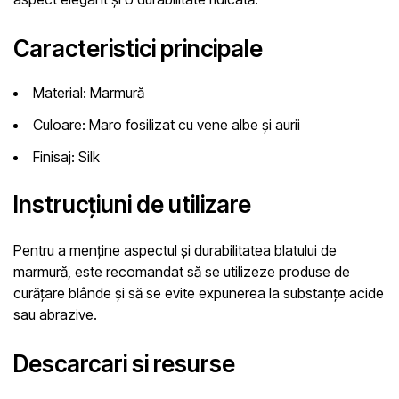
Caracteristici principale
Material:
Marmură
Culoare:
Maro fosilizat cu vene albe și aurii
Finisaj:
Silk
Instrucțiuni de utilizare
Pentru a menține aspectul și durabilitatea blatului de
marmură, este recomandat să se utilizeze produse de
curățare blânde și să se evite expunerea la substanțe acide
sau abrazive.
Descarcari si resurse