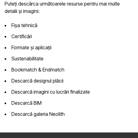
Puteți descărca următoarele resurse pentru mai multe
detalii și imagini:
Fișa tehnică
Certificări
Formate și aplicații
Sustenabilitate
Bookmatch & Endmatch
Descarcă designul plăcii
Descarcă imagini cu lucrări finalizate
Descarcă BIM
Descarcă galeria Neolith