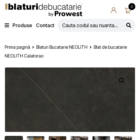
0
Produse
Contact
Prima pagină
Blaturi Bucatarie NEOLITH
Blat de bucatarie
NEOLITH Calatorao