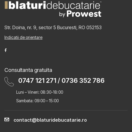
Str. Doina, nr. 9, sector 5
Bucuresti, RO 052153
Indicatii de orientare
Consultanta gratuita
0747 121 271
/
0736 352 786
Luni – Vineri: 08:30-18:00
Sambata: 09:00 – 15:00
contact@blaturidebucatarie.ro