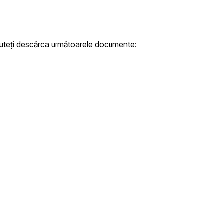
 puteți descărca următoarele documente: