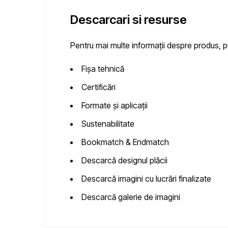
Descarcari si resurse
Pentru mai multe informații despre produs,
Fișa tehnică
Certificări
Formate și aplicații
Sustenabilitate
Bookmatch & Endmatch
Descarcă designul plăcii
Descarcă imagini cu lucrări finalizate
Descarcă galerie de imagini