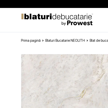
Prima pagină
Blaturi Bucatarie NEOLITH
Blat de buc