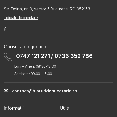
Str. Doina, nr. 9, sector 5
Bucuresti, RO 052153
Indicatii de orientare
Consultanta gratuita
0747 121 271
/
0736 352 786
Luni – Vineri: 08:30-18:00
Sambata: 09:00 – 15:00
contact@blaturidebucatarie.ro
Informatii
Utile