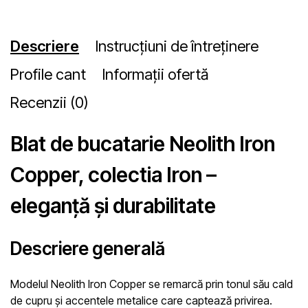
Descriere
Instrucțiuni de întreținere
Profile cant
Informații ofertă
Recenzii (0)
Blat de bucatarie Neolith Iron
Copper, colectia Iron –
eleganță și durabilitate
Descriere generală
Modelul
Neolith Iron Copper
se remarcă prin tonul său cald
de cupru și accentele metalice care captează privirea.