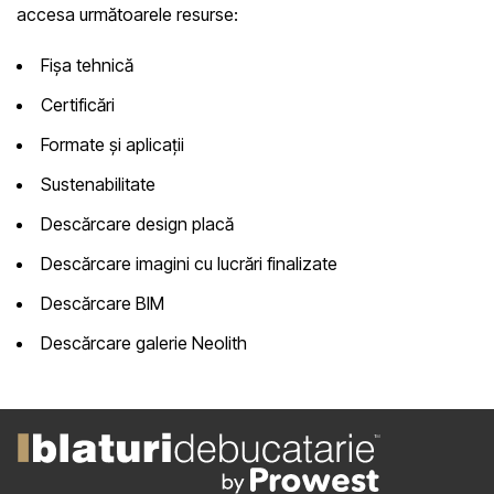
accesa următoarele resurse:
Fișa tehnică
Certificări
Formate și aplicații
Sustenabilitate
Descărcare design placă
Descărcare imagini cu lucrări finalizate
Descărcare BIM
Descărcare galerie Neolith