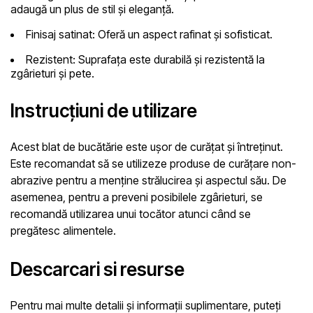
adaugă un plus de stil și eleganță.
Finisaj satinat:
Oferă un aspect rafinat și sofisticat.
Rezistent:
Suprafața este durabilă și rezistentă la
zgârieturi și pete.
Instrucțiuni de utilizare
Acest blat de bucătărie este ușor de curățat și întreținut.
Este recomandat să se utilizeze produse de curățare non-
abrazive pentru a menține strălucirea și aspectul său. De
asemenea, pentru a preveni posibilele zgârieturi, se
recomandă utilizarea unui tocător atunci când se
pregătesc alimentele.
Descarcari si resurse
Pentru mai multe detalii și informații suplimentare, puteți