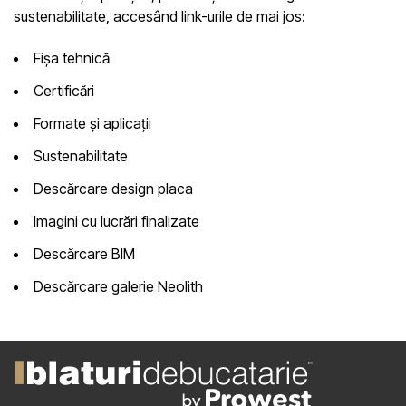
sustenabilitate, accesând link-urile de mai jos:
Fișa tehnică
Certificări
Formate și aplicații
Sustenabilitate
Descărcare design placa
Imagini cu lucrări finalizate
Descărcare BIM
Descărcare galerie Neolith