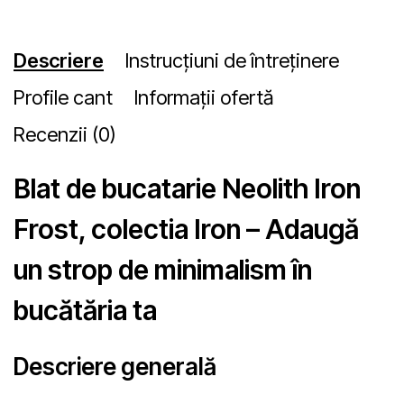
Descriere
Instrucțiuni de întreținere
Profile cant
Informații ofertă
Recenzii (0)
Blat de bucatarie Neolith Iron
Frost, colectia Iron – Adaugă
un strop de minimalism în
bucătăria ta
Descriere generală