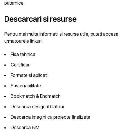
puternice.
Descarcari si resurse
Pentru mai multe informatii si resurse utile, puteti accesa
urmatoarele linkuri:
Fisa tehnica
Certificari
Formate si aplicatii
Sustenabilitate
Bookmatch & Endmatch
Descarca designul blatului
Descarca imagini cu proiecte finalizate
Descarca BIM