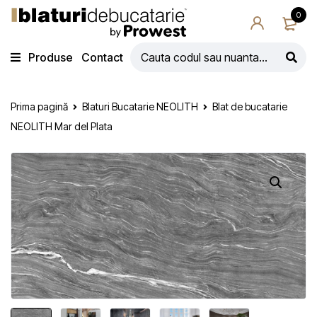
0
Produse
Contact
Prima pagină
Blaturi Bucatarie NEOLITH
Blat de bucatarie
NEOLITH Mar del Plata