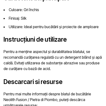
Culoare:
Gri închis
Finisaj:
Silk
Utilizare:
Ideal pentru bucătării și proiecte de amploare
Instrucțiuni de utilizare
Pentru a menține aspectul și durabilitatea blatului, se
recomandă curățarea regulată cu un detergent blând și apă
caldă. Evitați utilizarea de substanțe abrazive sau produse
de curățare cu bază de acid.
Descarcari si resurse
Pentru mai multe informații despre blatul de bucătărie
Neolith Fusion / Pietra di Piombo, puteți descărca
următoarele resurse: