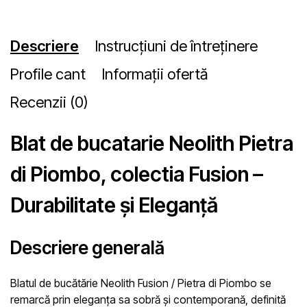
Descriere
Instrucțiuni de întreținere
Profile cant
Informații ofertă
Recenzii (0)
Blat de bucatarie Neolith Pietra
di Piombo, colectia Fusion –
Durabilitate și Eleganță
Descriere generală
Blatul de bucătărie
Neolith Fusion / Pietra di Piombo
se
remarcă prin eleganța sa sobră și contemporană, definită