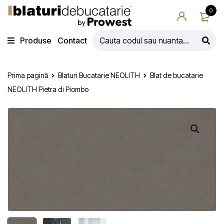
0
Produse
Contact
Prima pagină
Blaturi Bucatarie NEOLITH
Blat de bucatarie
NEOLITH Pietra di Piombo