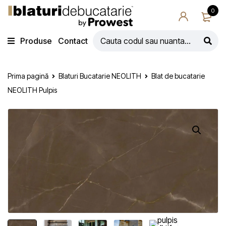
0
Produse
Contact
Prima pagină
Blaturi Bucatarie NEOLITH
Blat de bucatarie
NEOLITH Pulpis