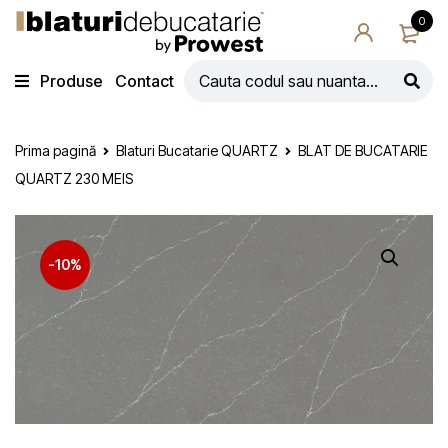
0
Produse
Contact
Prima pagină
Blaturi Bucatarie QUARTZ
BLAT DE BUCATARIE
QUARTZ 230 MEIS
-10%