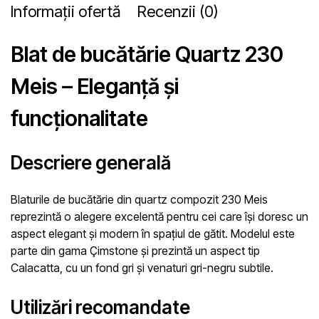
Informații ofertă
Recenzii (0)
Blat de bucătărie Quartz 230
Meis – Eleganță și
funcționalitate
Descriere generală
Blaturile de bucătărie din quartz compozit 230 Meis
reprezintă o alegere excelentă pentru cei care își doresc un
aspect elegant și modern în spațiul de gătit. Modelul este
parte din gama Çimstone și prezintă un aspect tip
Calacatta, cu un fond gri și venaturi gri-negru subtile.
Utilizări recomandate