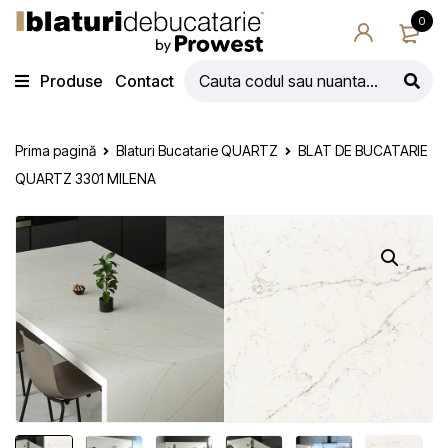
0
Produse
Contact
Prima pagină
Blaturi Bucatarie QUARTZ
BLAT DE BUCATARIE
QUARTZ 3301 MILENA