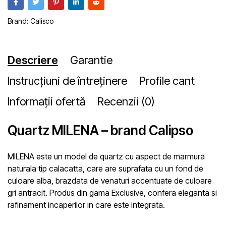
Brand:
Calisco
Descriere
Garantie
Instrucțiuni de întreținere
Profile cant
Informații ofertă
Recenzii (0)
Quartz MILENA – brand Calipso
MILENA
este un model de quartz cu aspect de marmura
naturala tip calacatta, care are suprafata cu un fond de
culoare alba, brazdata de venaturi accentuate de culoare
gri antracit. Produs din gama Exclusive, confera eleganta si
rafinament incaperilor in care este integrata.