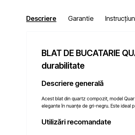
Descriere
Garantie
Instrucțiun
BLAT DE BUCATARIE QUA
durabilitate
Descriere generală
Acest blat din quartz compozit, model Quartz 
elegante în nuanțe de gri-negru. Este ideal 
Utilizări recomandate