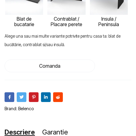
Blat de
Contrablat /
Insula /
bucatarie
Placare perete
Peninsula
Alege una sau mai multe variante potrivite pentru casa ta: blat de
bucătărie, contrablat si/sau insulă.
Comanda
Brand:
Belenco
Descriere
Garantie