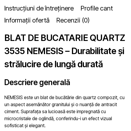
Instrucțiuni de întreținere
Profile cant
Informații ofertă
Recenzii (0)
BLAT DE BUCATARIE QUARTZ
3535 NEMESIS – Durabilitate și
strălucire de lungă durată
Descriere generală
NEMESIS este un blat de bucătărie din quartz compozit, cu
un aspect asemănător granitului și o nuanță de antracit
ciment. Suprafața sa lucioasă este impregnată cu
microcristale de oglindă, conferindu-i un efect vizual
sofisticat și elegant.