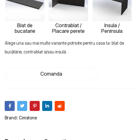
Blat de
Contrablat /
Insula /
bucatarie
Placare perete
Peninsula
Alege una sau mai multe variante potrivite pentru casa ta: blat de
bucătărie, contrablat si/sau insulă.
Comanda
Brand:
Cimstone