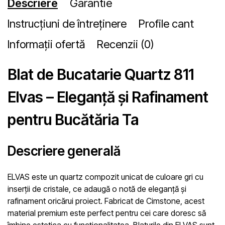
Descriere
Garantie
Instrucțiuni de întreținere
Profile cant
Informații ofertă
Recenzii (0)
Blat de Bucatarie Quartz 811
Elvas – Eleganță și Rafinament
pentru Bucătăria Ta
Descriere generală
ELVAS este un quartz compozit unicat de culoare gri cu
inserții de cristale, ce adaugă o notă de eleganță și
rafinament oricărui proiect. Fabricat de Cimstone, acest
material premium este perfect pentru cei care doresc să