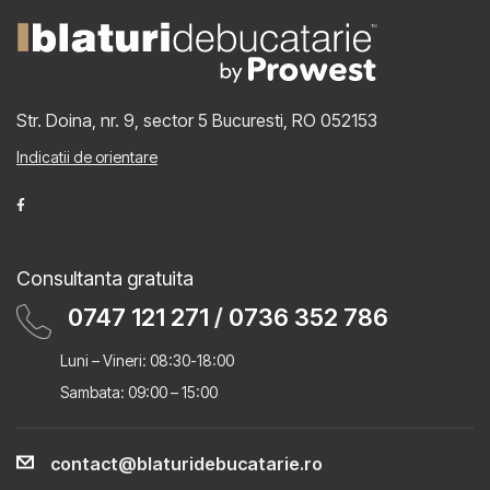
Str. Doina, nr. 9, sector 5
Bucuresti, RO 052153
Indicatii de orientare
Consultanta gratuita
0747 121 271
/
0736 352 786
Luni – Vineri: 08:30-18:00
Sambata: 09:00 – 15:00
contact@blaturidebucatarie.ro