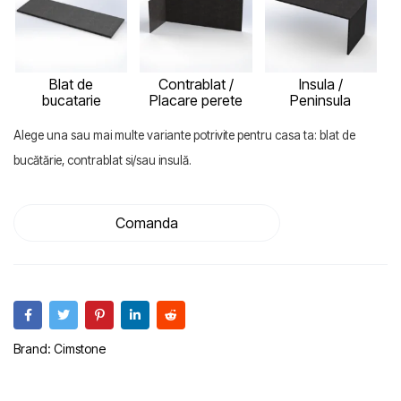
Blat de
Contrablat /
Insula /
bucatarie
Placare perete
Peninsula
Alege una sau mai multe variante potrivite pentru casa ta: blat de
bucătărie, contrablat si/sau insulă.
Comanda
Brand:
Cimstone