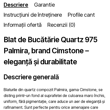
Descriere
Garantie
Instrucțiuni de întreținere
Profile cant
Informații ofertă
Recenzii (0)
Blat de Bucătărie Quartz 975
Palmira, brand Cimstone –
eleganță și durabilitate
Descriere generală
Blaturile din quartz compozit Palmira, gama Cimstone, se
disting printr-un fond al suprafetei de culoarea maro închis,
uniform, fără pigmentație, care aduce un aer de eleganță și
rafinament. Sunt perfecte pentru orice amenajare care