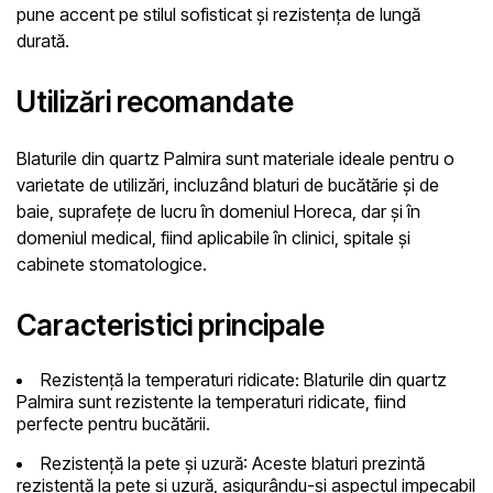
pune accent pe stilul sofisticat și rezistența de lungă
durată.
Utilizări recomandate
Blaturile din quartz Palmira sunt materiale ideale pentru o
varietate de utilizări, incluzând blaturi de bucătărie și de
baie, suprafețe de lucru în domeniul Horeca, dar și în
domeniul medical, fiind aplicabile în clinici, spitale și
cabinete stomatologice.
Caracteristici principale
Rezistență la temperaturi ridicate:
Blaturile din quartz
Palmira sunt rezistente la temperaturi ridicate, fiind
perfecte pentru bucătării.
Rezistență la pete și uzură:
Aceste blaturi prezintă
rezistență la pete și uzură, asigurându-și aspectul impecabil