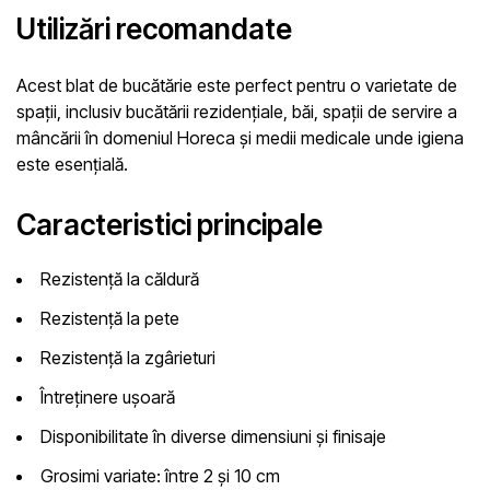
Utilizări recomandate
Acest blat de bucătărie este perfect pentru o varietate de
spații, inclusiv bucătării rezidențiale, băi, spații de servire a
mâncării în domeniul Horeca și medii medicale unde igiena
este esențială.
Caracteristici principale
Rezistență la căldură
Rezistență la pete
Rezistență la zgârieturi
Întreținere ușoară
Disponibilitate în diverse dimensiuni și finisaje
Grosimi variate: între 2 și 10 cm