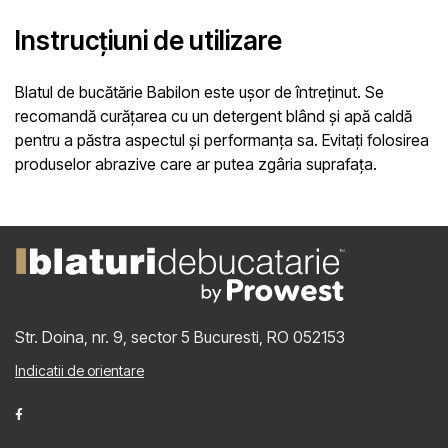
Instrucțiuni de utilizare
Blatul de bucătărie Babilon este ușor de întreținut. Se
recomandă curățarea cu un detergent blând și apă caldă
pentru a păstra aspectul și performanța sa. Evitați folosirea
produselor abrazive care ar putea zgâria suprafața.
Str. Doina, nr. 9, sector 5
Bucuresti, RO 052153
Indicatii de orientare