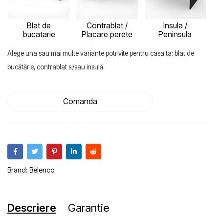
Blat de
Contrablat /
Insula /
bucatarie
Placare perete
Peninsula
Alege una sau mai multe variante potrivite pentru casa ta: blat de
bucătărie, contrablat si/sau insulă.
Comanda
Brand:
Belenco
Descriere
Garantie