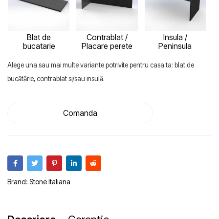
Blat de
Contrablat /
Insula /
bucatarie
Placare perete
Peninsula
Alege una sau mai multe variante potrivite pentru casa ta: blat de
bucătărie, contrablat si/sau insulă.
Comanda
Brand:
Stone Italiana