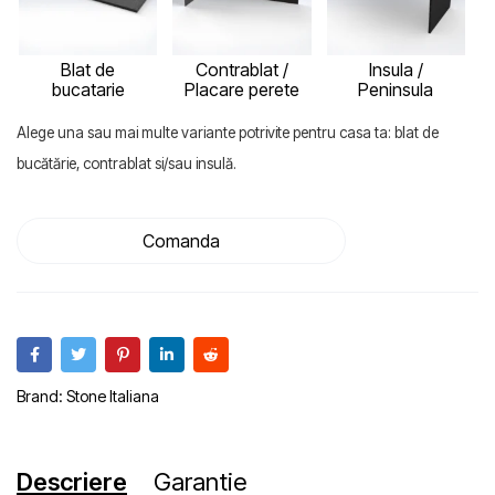
Blat de
Contrablat /
Insula /
bucatarie
Placare perete
Peninsula
Alege una sau mai multe variante potrivite pentru casa ta: blat de
bucătărie, contrablat si/sau insulă.
Comanda
Brand:
Stone Italiana
Descriere
Garantie