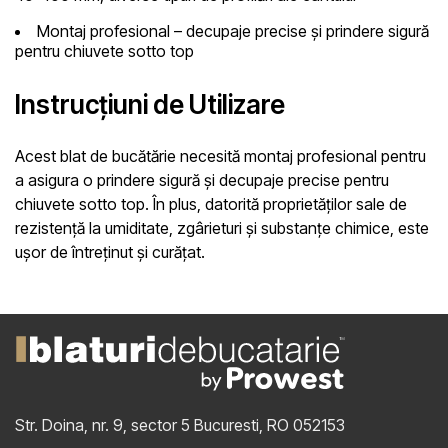
Montaj profesional
– decupaje precise și prindere sigură
pentru chiuvete sotto top
Instrucțiuni de Utilizare
Acest blat de bucătărie necesită montaj profesional pentru
a asigura o prindere sigură și decupaje precise pentru
chiuvete sotto top. În plus, datorită proprietăților sale de
rezistență la umiditate, zgârieturi și substanțe chimice, este
ușor de întreținut și curățat.
Str. Doina, nr. 9, sector 5
Bucuresti, RO 052153