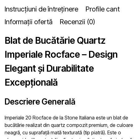
Instrucțiuni de întreținere
Profile cant
Informații ofertă
Recenzii (0)
Blat de Bucătărie Quartz
Imperiale Rocface – Design
Elegant și Durabilitate
Excepțională
Descriere Generală
Imperiale 20 Rocface de la Stone Italiana este un blat de
bucătărie realizat din quartz compozit premium, de culoare
neagră, cu suprafață mată texturată (tip piatră). Este o