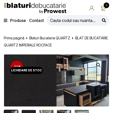
0
Produse
Contact
Prima pagină
Blaturi Bucatarie QUARTZ
BLAT DE BUCATARIE
QUARTZ IMPERIALE ROCFACE
-30%
LICHIDARE DE STOC