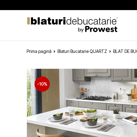
Prima pagină
Blaturi Bucatarie QUARTZ
BLAT DE B
-10%