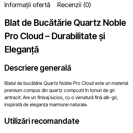
Informații ofertă
Recenzii (0)
Blat de Bucătărie Quartz Noble
Pro Cloud – Durabilitate și
Eleganță
Descriere generală
Blatul de bucătărie Quartz Noble Pro Cloud este un material
premium compus din quartz compozit în tonuri de gri
antracit. Are un finisaj lucios, cu o venatură fină alb-gri,
inspirată de eleganța marmurei naturale.
Utilizări recomandate