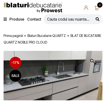
0
Produse
Contact
Prima pagină
Blaturi Bucatarie QUARTZ
BLAT DE BUCATARIE
QUARTZ NOBLE PRO CLOUD
-17%
SALE