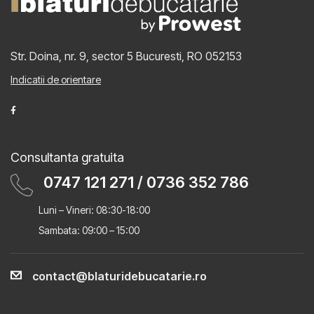
Str. Doina, nr. 9, sector 5
Bucuresti, RO 052153
Indicatii de orientare
Consultanta gratuita
0747 121 271
/
0736 352 786
Luni – Vineri: 08:30-18:00
Sambata: 09:00 – 15:00
contact@blaturidebucatarie.ro