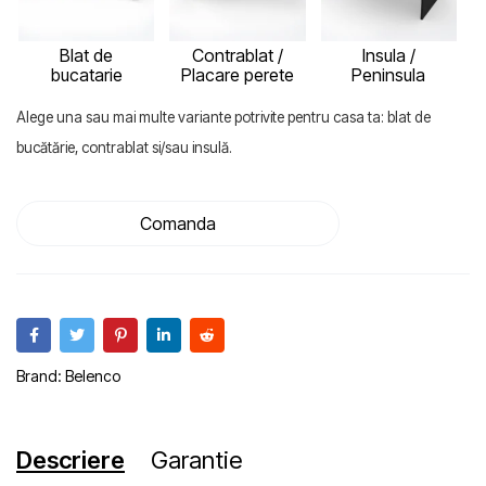
Blat de
Contrablat /
Insula /
bucatarie
Placare perete
Peninsula
Alege una sau mai multe variante potrivite pentru casa ta: blat de
bucătărie, contrablat si/sau insulă.
Comanda
Brand:
Belenco
Descriere
Garantie