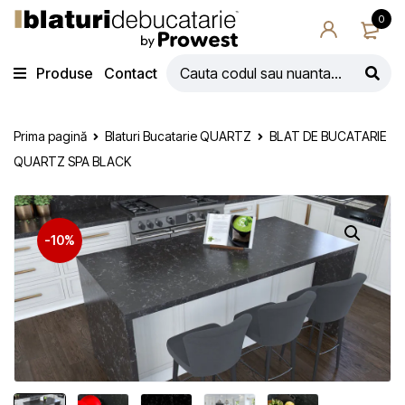
0
Produse
Contact
Prima pagină
Blaturi Bucatarie QUARTZ
BLAT DE BUCATARIE
QUARTZ SPA BLACK
-10%