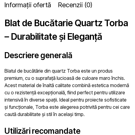
Informații ofertă
Recenzii (0)
Blat de Bucătarie Quartz Torba
– Durabilitate și Eleganță
Descriere generală
Blatul de bucătărie din quartz Torba este un produs
premium, cu o suprafață lucioasă de culoare maro închis.
Acest material de înaltă calitate combină estetica modernă
cu o rezistență excepțională, fiind perfect pentru utilizare
intensivă în diverse spații. Ideal pentru proiecte sofisticate
și funcționale, Torba este alegerea potrivită pentru cei care
caută durabilitate și stil în același timp.
Utilizări recomandate