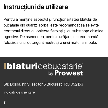
Instrucțiuni de utilizare
Pentru a menține aspectul și funcționalitatea blatului de
bucătărie din quartz Torba, este recomandat să se evite
contactul direct cu obiecte fierbinți și cu substanțe chimice
agresive. De asemenea, pentru curățare, se recomandă
folosirea unui detergent neutru și a unui material moale.
Str. Doina, nr. 9, sector 5
Bucuresti, RO 052153
Indicatii de orientare