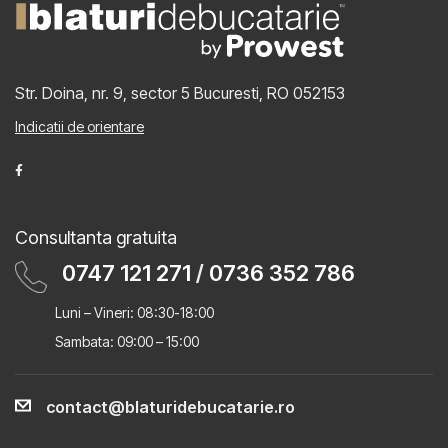
Str. Doina, nr. 9, sector 5
Bucuresti, RO 052153
Indicatii de orientare
Consultanta gratuita
0747 121 271
/
0736 352 786
Luni – Vineri: 08:30-18:00
Sambata: 09:00 – 15:00
contact@blaturidebucatarie.ro