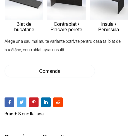
Blat de
Contrablat /
Insula /
bucatarie
Placare perete
Peninsula
Alege una sau mai multe variante potrivite pentru casa ta: blat de
bucătărie, contrablat si/sau insulă.
Comanda
Brand:
Stone Italiana