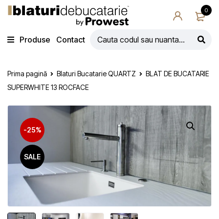
0
Produse
Contact
Prima pagină
Blaturi Bucatarie QUARTZ
BLAT DE BUCATARIE
SUPERWHITE 13 ROCFACE
-25%
SALE