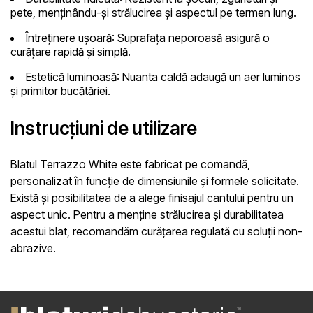
pete, menținându-și strălucirea și aspectul pe termen lung.
Întreținere ușoară:
Suprafața neporoasă asigură o
curățare rapidă și simplă.
Estetică luminoasă:
Nuanta caldă adaugă un aer luminos
și primitor bucătăriei.
Instrucțiuni de utilizare
Blatul Terrazzo White este fabricat pe comandă,
personalizat în funcție de dimensiunile și formele solicitate.
Există și posibilitatea de a alege finisajul cantului pentru un
aspect unic. Pentru a menține strălucirea și durabilitatea
acestui blat, recomandăm curățarea regulată cu soluții non-
abrazive.