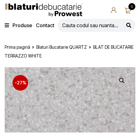
0
Produse
Contact
Prima pagină
Blaturi Bucatarie QUARTZ
BLAT DE BUCATARIE
TERRAZZO WHITE
-27%