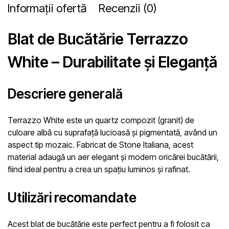
Informații ofertă
Recenzii (0)
Blat de Bucătărie Terrazzo
White – Durabilitate și Eleganță
Descriere generală
Terrazzo White este un quartz compozit (granit) de
culoare albă cu suprafață lucioasă și pigmentată, având un
aspect tip mozaic. Fabricat de Stone Italiana, acest
material adaugă un aer elegant și modern oricărei bucătării,
fiind ideal pentru a crea un spațiu luminos și rafinat.
Utilizări recomandate
Acest blat de bucătărie este perfect pentru a fi folosit ca