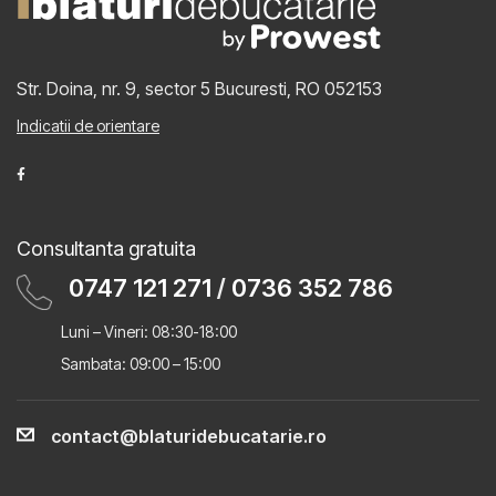
Str. Doina, nr. 9, sector 5
Bucuresti, RO 052153
Indicatii de orientare
Consultanta gratuita
0747 121 271
/
0736 352 786
Luni – Vineri: 08:30-18:00
Sambata: 09:00 – 15:00
contact@blaturidebucatarie.ro