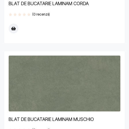
BLAT DE BUCATARIE LAMINAM CORDA
(0 recenzii)
BLAT DE BUCATARIE LAMINAM MUSCHIO