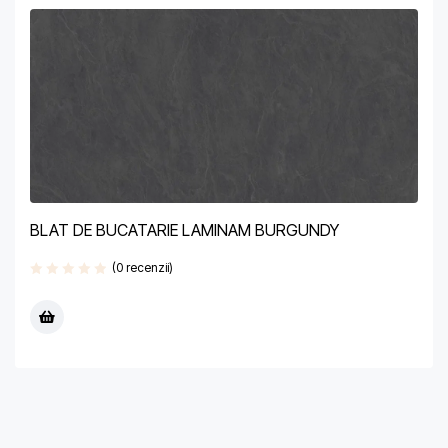
BLAT DE BUCATARIE LAMINAM BURGUNDY
(0 recenzii)