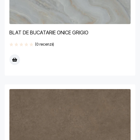
BLAT DE BUCATARIE ONICE GRIGIO
(0 recenzii)