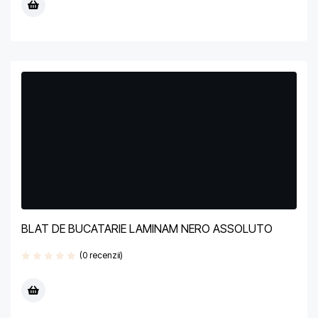
BLAT DE BUCATARIE LAMINAM NERO ASSOLUTO
(0 recenzii)