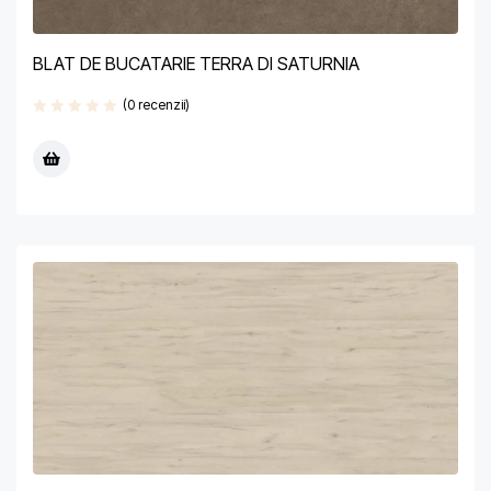
BLAT DE BUCATARIE TERRA DI SATURNIA
(0 recenzii)