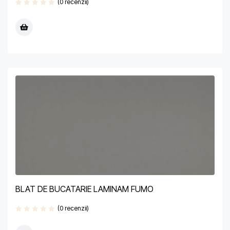
(0 recenzii)
BLAT DE BUCATARIE LAMINAM FUMO
(0 recenzii)