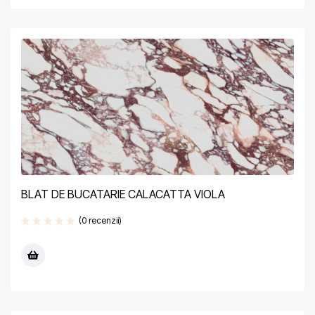
BLAT DE BUCATARIE CALACATTA VIOLA
(0 recenzii)