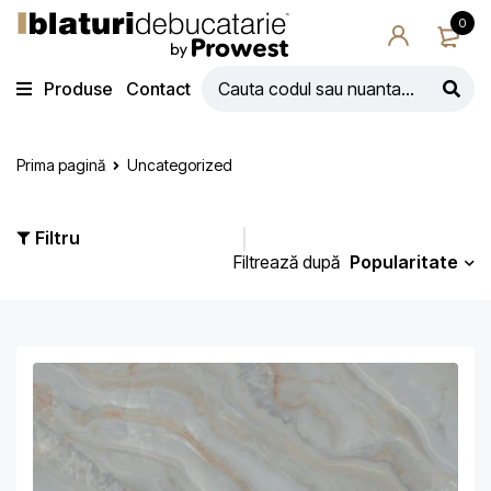
0
Produse
Contact
Prima pagină
Uncategorized
Filtru
Popularitate
Filtrează după