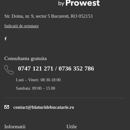
Str. Doina, nr. 9, sector 5
Bucuresti, RO 052153
Indicatii de orientare
Consultanta gratuita
0747 121 271
/
0736 352 786
Luni – Vineri: 08:30-18:00
Sambata: 09:00 – 15:00
contact@blaturidebucatarie.ro
Informatii
Utile