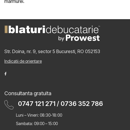
marmurei.
Str. Doina, nr. 9, sector 5
Bucuresti, RO 052153
Indicatii de orientare
Consultanta gratuita
0747 121 271
/
0736 352 786
Luni – Vineri: 08:30-18:00
Sambata: 09:00 – 15:00