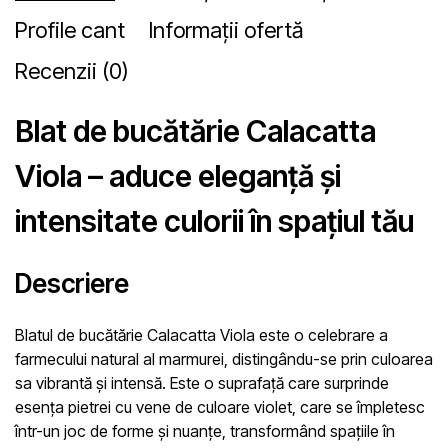
Profile cant
Informații ofertă
Recenzii (0)
Blat de bucătărie Calacatta
Viola – aduce eleganță și
intensitate culorii în spațiul tău
Descriere
Blatul de bucătărie Calacatta Viola este o celebrare a
farmecului natural al marmurei, distingându-se prin culoarea
sa vibrantă și intensă. Este o suprafață care surprinde
esența pietrei cu vene de culoare violet, care se împletesc
într-un joc de forme și nuanțe, transformând spațiile în