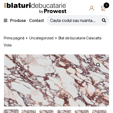
0
Produse
Contact
Prima pagină
Uncategorized
Blat de bucatarie Calacatta
Viola