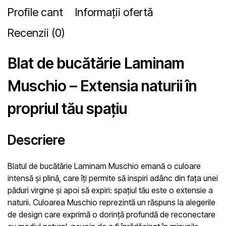
Profile cant
Informații ofertă
Recenzii (0)
Blat de bucătărie Laminam
Muschio – Extensia naturii în
propriul tău spațiu
Descriere
Blatul de bucătărie Laminam Muschio emană o culoare
intensă și plină, care îți permite să inspiri adânc din fața unei
păduri virgine și apoi să expiri: spațiul tău este o extensie a
naturii. Culoarea Muschio reprezintă un răspuns la alegerile
de design care exprimă o dorință profundă de reconectare