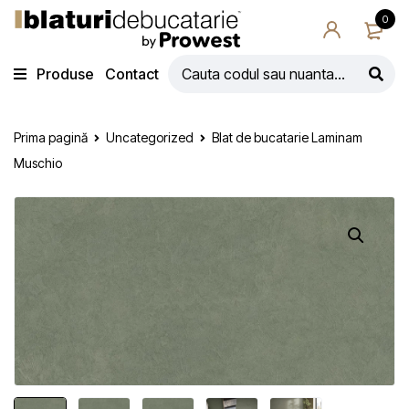
0
Produse
Contact
Prima pagină
Uncategorized
Blat de bucatarie Laminam
Muschio