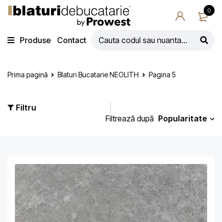
0
Produse
Contact
Prima pagină
Blaturi Bucatarie NEOLITH
Pagina 5
Filtru
Popularitate
Filtrează după