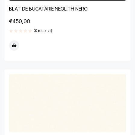
BLAT DE BUCATARIE NEOLITH NERO
€
450,00
(0 recenzii)