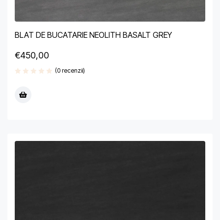
BLAT DE BUCATARIE NEOLITH BASALT GREY
€
450,00
(0 recenzii)