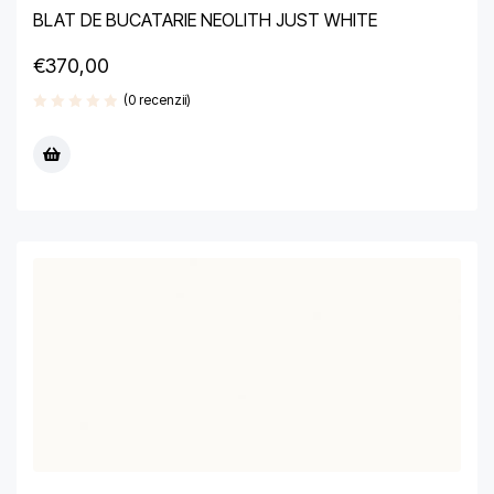
BLAT DE BUCATARIE NEOLITH JUST WHITE
€
370,00
(0 recenzii)