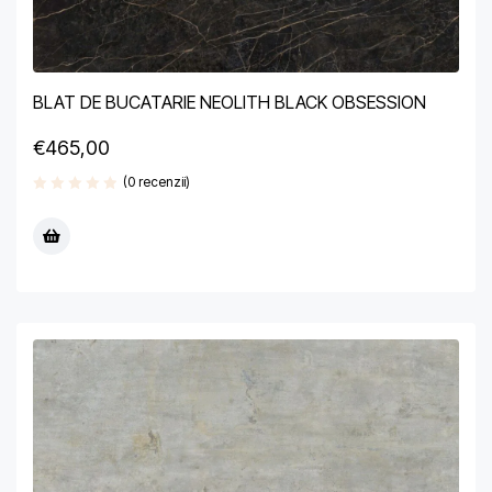
BLAT DE BUCATARIE NEOLITH BLACK OBSESSION
€
465,00
(0 recenzii)