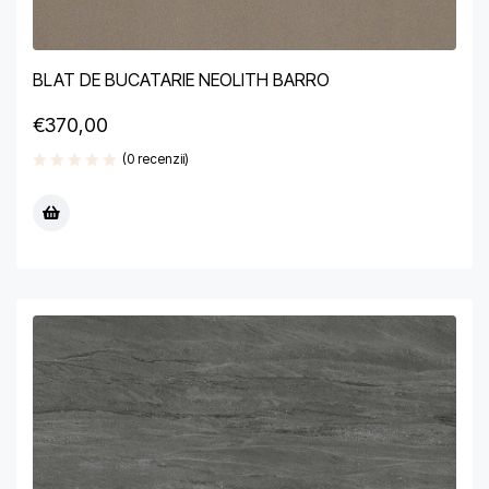
BLAT DE BUCATARIE NEOLITH BARRO
€
370,00
(0 recenzii)