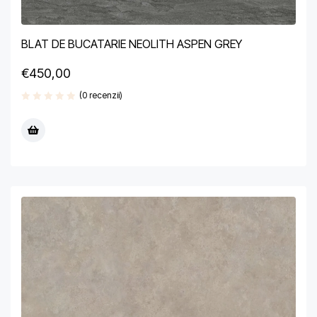
BLAT DE BUCATARIE NEOLITH ASPEN GREY
€
450,00
(0 recenzii)