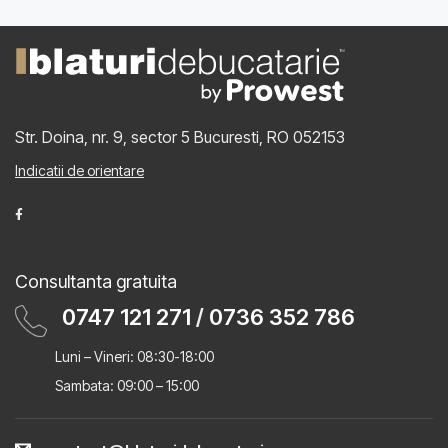
Str. Doina, nr. 9, sector 5
Bucuresti, RO 052153
Indicatii de orientare
Consultanta gratuita
0747 121 271
/
0736 352 786
Luni – Vineri: 08:30-18:00
Sambata: 09:00 – 15:00