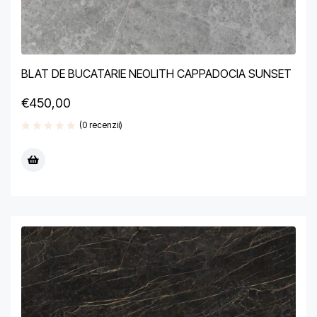
BLAT DE BUCATARIE NEOLITH CAPPADOCIA SUNSET
€
450,00
(0 recenzii)