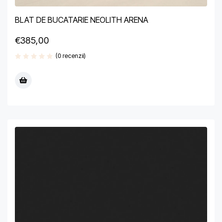
BLAT DE BUCATARIE NEOLITH ARENA
€
385,00
(0 recenzii)