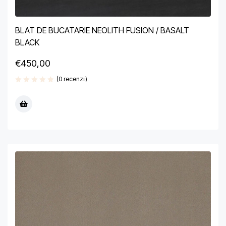
BLAT DE BUCATARIE NEOLITH FUSION / BASALT
BLACK
€
450,00
(0 recenzii)