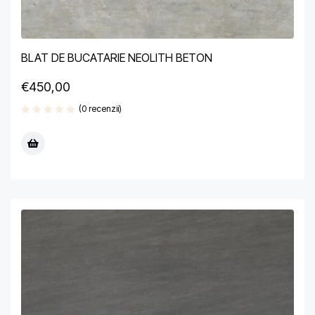
BLAT DE BUCATARIE NEOLITH BETON
€
450,00
(0 recenzii)