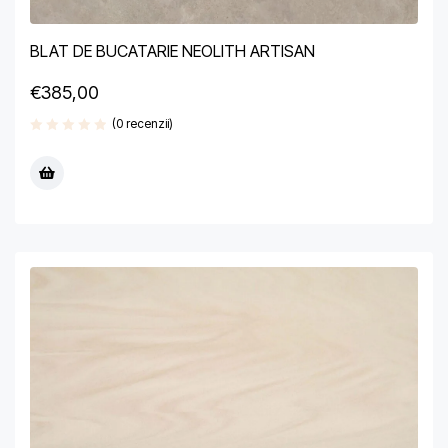
BLAT DE BUCATARIE NEOLITH ARTISAN
€
385,00
(0 recenzii)