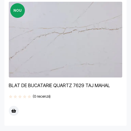
NOU
BLAT DE BUCATARIE QUARTZ 7629 TAJ MAHAL
(0 recenzii)