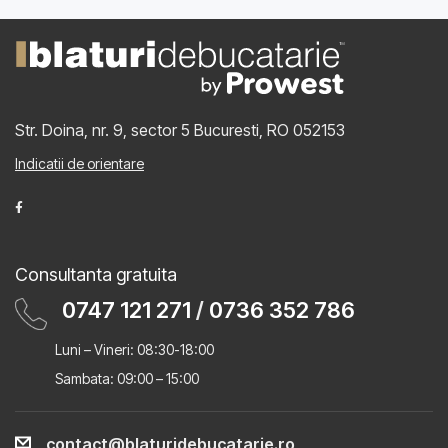
Str. Doina, nr. 9, sector 5
Bucuresti, RO 052153
Indicatii de orientare
Consultanta gratuita
0747 121 271
/
0736 352 786
Luni – Vineri: 08:30-18:00
Sambata: 09:00 – 15:00
contact@blaturidebucatarie.ro