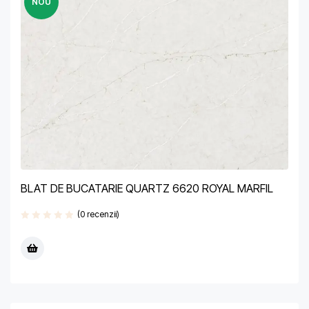
NOU
BLAT DE BUCATARIE QUARTZ 6620 ROYAL MARFIL
(0 recenzii)