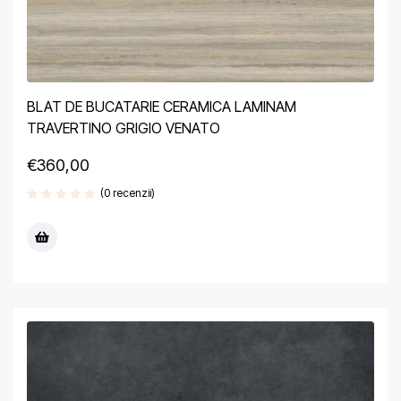
BLAT DE BUCATARIE CERAMICA LAMINAM
TRAVERTINO GRIGIO VENATO
€
360,00
(0 recenzii)