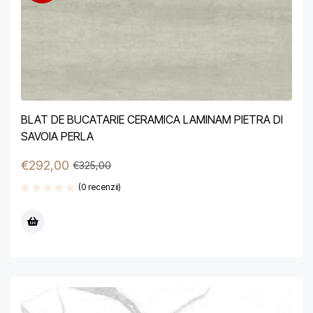
BLAT DE BUCATARIE CERAMICA LAMINAM PIETRA DI
SAVOIA PERLA
€
292,00
€
325,00
(0 recenzii)