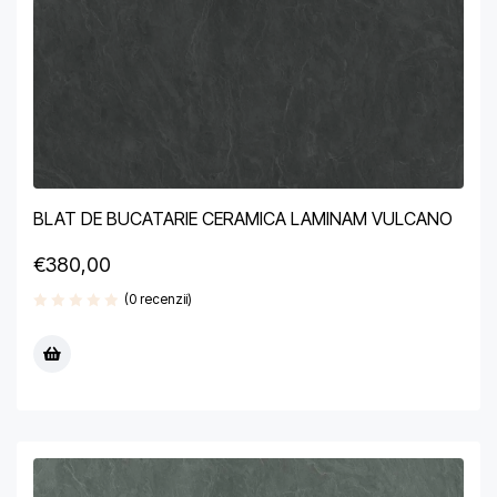
BLAT DE BUCATARIE CERAMICA LAMINAM VULCANO
€
380,00
(0 recenzii)