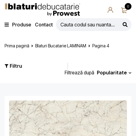
0
Produse
Contact
Prima pagină
Blaturi Bucatarie LAMINAM
Pagina 4
Filtru
Popularitate
Filtrează după