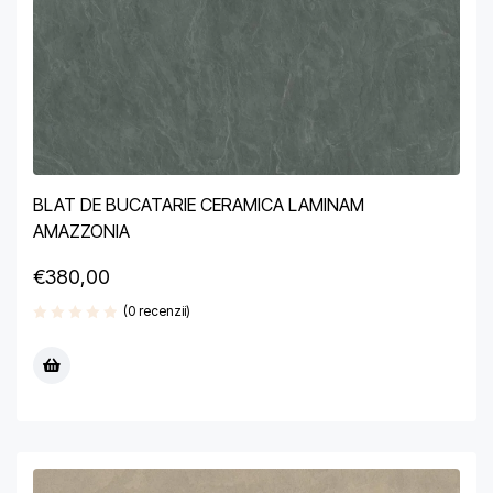
BLAT DE BUCATARIE CERAMICA LAMINAM
AMAZZONIA
€
380,00
(0 recenzii)